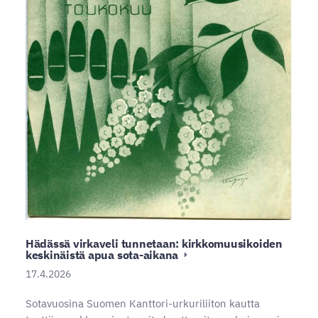
Hädässä virkaveli tunnetaan: kirkkomuusikoiden
keskinäistä apua sota-aikana
17.4.2026
Sotavuosina Suomen Kanttori-urkuriliiton kautta