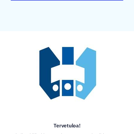
Tervetuloa!